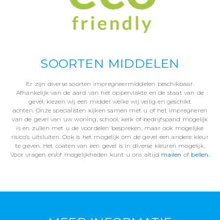
SOORTEN MIDDELEN
Er zijn diverse soorten impregneermiddelen beschikbaar.
Afhankelijk van de aard van het oppervlakte en de staat van de
gevel, kiezen wij een middel welke wij veilig en geschikt
achten. Onze specialisten kijken samen met u of het impregneren
van de gevel van uw woning, school, kerk of bedrijfspand mogelijk
is en zullen met u de voordelen bespreken, maar ook mogelijke
risico’s uitsluiten. Ook is het mogelijk om de gevel een andere kleur
te geven. Het coaten van een gevel is in diverse kleuren mogelijk.
Voor vragen en/of mogelijkheden kunt u ons altijd
mailen
of
bellen
.